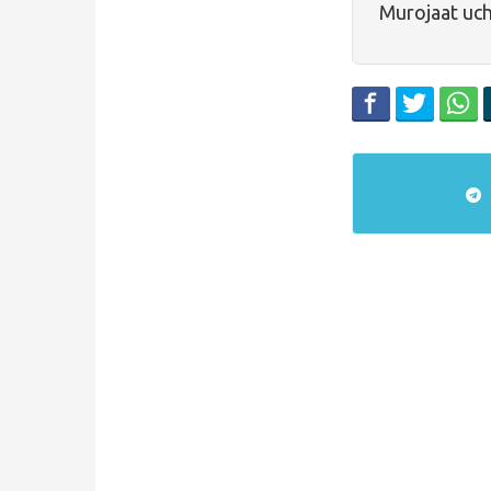
Murojaat uc