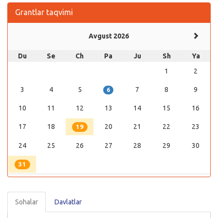
Grantlar taqvimi
Avgust 2026
Du
Se
Ch
Pa
Ju
Sh
Ya
1
2
3
4
5
7
8
9
6
10
11
12
13
14
15
16
17
18
20
21
22
23
19
24
25
26
27
28
29
30
31
Sohalar
Davlatlar