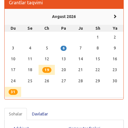
Grantlar taqvimi
Avgust 2026
Du
Se
Ch
Pa
Ju
Sh
Ya
1
2
3
4
5
7
8
9
6
10
11
12
13
14
15
16
17
18
20
21
22
23
19
24
25
26
27
28
29
30
31
Sohalar
Davlatlar