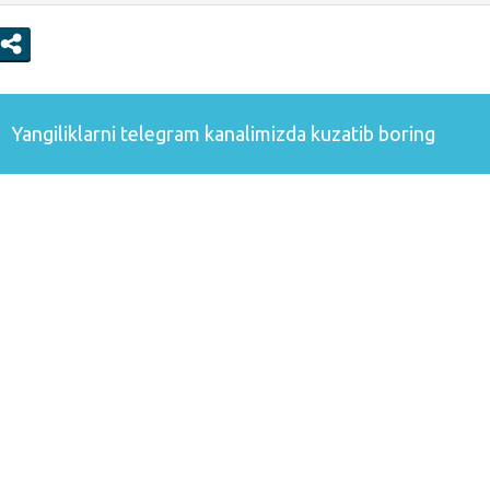
Yangiliklarni
telegram
kanalimizda kuzatib boring