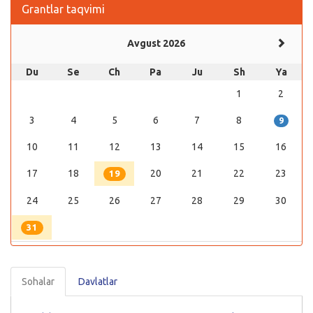
Grantlar taqvimi
Avgust 2026
Du
Se
Ch
Pa
Ju
Sh
Ya
1
2
3
4
5
6
7
8
9
10
11
12
13
14
15
16
17
18
20
21
22
23
19
24
25
26
27
28
29
30
31
Sohalar
Davlatlar