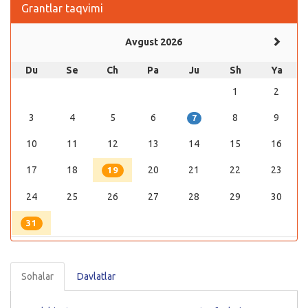
Grantlar taqvimi
Avgust 2026
Du
Se
Ch
Pa
Ju
Sh
Ya
1
2
3
4
5
6
8
9
7
10
11
12
13
14
15
16
17
18
20
21
22
23
19
24
25
26
27
28
29
30
31
Sohalar
Davlatlar