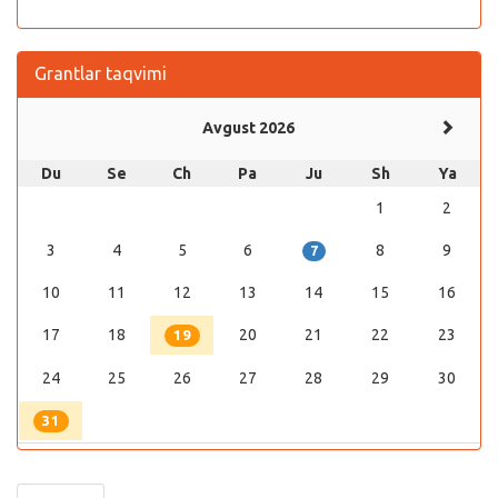
Grantlar taqvimi
Avgust 2026
Du
Se
Ch
Pa
Ju
Sh
Ya
1
2
3
4
5
6
8
9
7
10
11
12
13
14
15
16
17
18
20
21
22
23
19
24
25
26
27
28
29
30
31