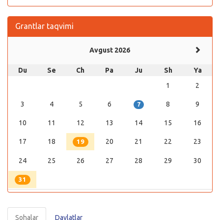
Grantlar taqvimi
Avgust 2026
Du
Se
Ch
Pa
Ju
Sh
Ya
1
2
3
4
5
6
8
9
7
10
11
12
13
14
15
16
17
18
20
21
22
23
19
24
25
26
27
28
29
30
31
Sohalar
Davlatlar