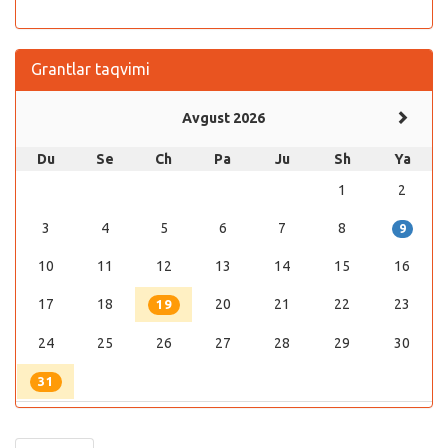
Grantlar taqvimi
Avgust 2026
Du
Se
Ch
Pa
Ju
Sh
Ya
1
2
3
4
5
6
7
8
9
10
11
12
13
14
15
16
17
18
20
21
22
23
19
24
25
26
27
28
29
30
31