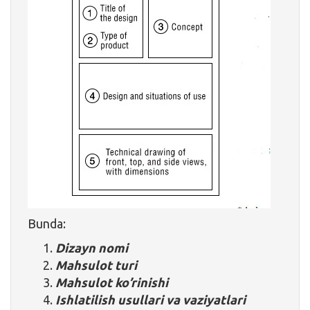
Bunda:
Dizayn nomi
Mahsulot turi
Mahsulot ko’rinishi
Ishlatilish usullari va vaziyatlari