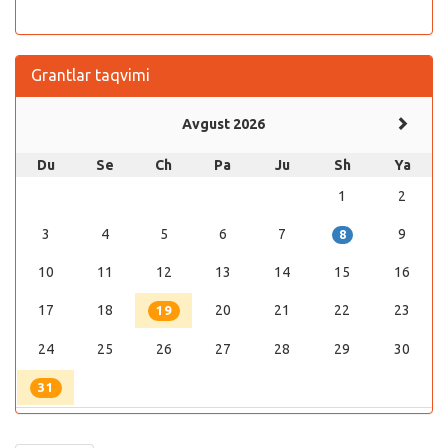
Grantlar taqvimi
Avgust 2026
Du
Se
Ch
Pa
Ju
Sh
Ya
1
2
3
4
5
6
7
9
8
10
11
12
13
14
15
16
17
18
20
21
22
23
19
24
25
26
27
28
29
30
31