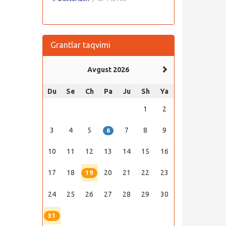
Grantlar taqvimi
Avgust 2026
Du
Se
Ch
Pa
Ju
Sh
Ya
1
2
3
4
5
7
8
9
6
10
11
12
13
14
15
16
17
18
20
21
22
23
19
24
25
26
27
28
29
30
31