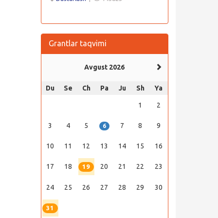
Grantlar taqvimi
Avgust 2026
Du
Se
Ch
Pa
Ju
Sh
Ya
1
2
3
4
5
7
8
9
6
10
11
12
13
14
15
16
17
18
20
21
22
23
19
24
25
26
27
28
29
30
31