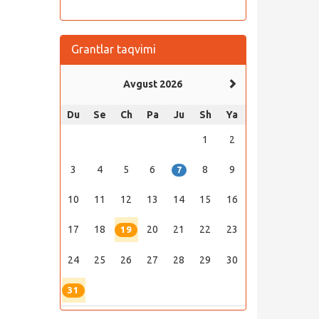
Grantlar taqvimi
Avgust 2026
Du
Se
Ch
Pa
Ju
Sh
Ya
1
2
3
4
5
6
8
9
7
10
11
12
13
14
15
16
17
18
20
21
22
23
19
24
25
26
27
28
29
30
31