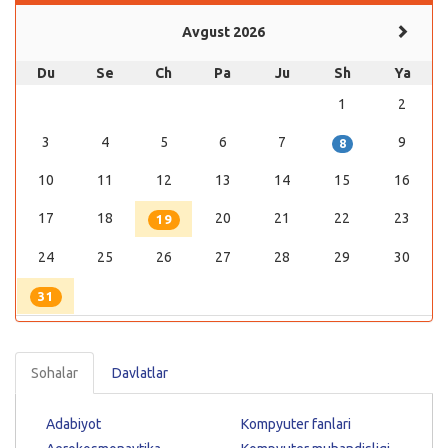
Avgust 2026
Du
Se
Ch
Pa
Ju
Sh
Ya
1
2
3
4
5
6
7
9
8
10
11
12
13
14
15
16
17
18
20
21
22
23
19
24
25
26
27
28
29
30
31
Sohalar
Davlatlar
Adabiyot
Kompyuter fanlari