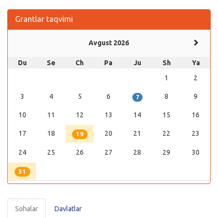
Grantlar taqvimi
Avgust 2026
Du
Se
Ch
Pa
Ju
Sh
Ya
1
2
3
4
5
6
8
9
7
10
11
12
13
14
15
16
17
18
20
21
22
23
19
24
25
26
27
28
29
30
31
Sohalar
Davlatlar