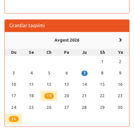
Grantlar taqvimi
Avgust 2026
Du
Se
Ch
Pa
Ju
Sh
Ya
1
2
3
4
5
6
8
9
7
10
11
12
13
14
15
16
17
18
20
21
22
23
19
24
25
26
27
28
29
30
31