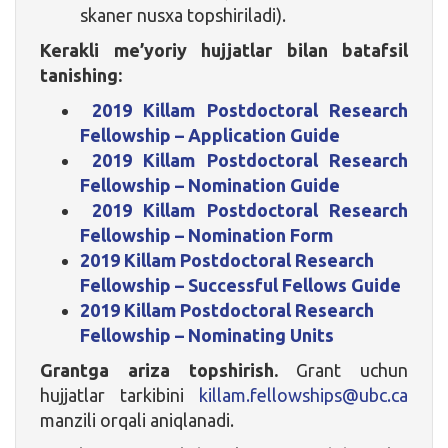
skaner nusxa topshiriladi).
Kerakli me’yoriy hujjatlar bilan batafsil
tanishing:
2019 Killam Postdoctoral Research
Fellowship – Application Guide
2019 Killam Postdoctoral Research
Fellowship – Nomination Guide
2019 Killam Postdoctoral Research
Fellowship – Nomination Form
2019 Killam Postdoctoral Research
Fellowship – Successful Fellows Guide
2019 Killam Postdoctoral Research
Fellowship – Nominating Units
Grantga ariza topshirish.
Grant uchun
hujjatlar tarkibini
killam.fellowships@ubc.ca
manzili orqali aniqlanadi.