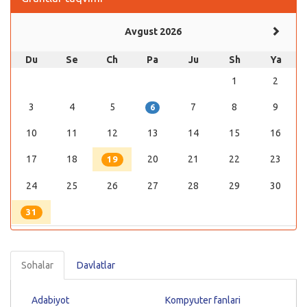
Avgust 2026
Du
Se
Ch
Pa
Ju
Sh
Ya
1
2
3
4
5
7
8
9
6
10
11
12
13
14
15
16
17
18
20
21
22
23
19
24
25
26
27
28
29
30
31
Sohalar
Davlatlar
Adabiyot
Kompyuter fanlari