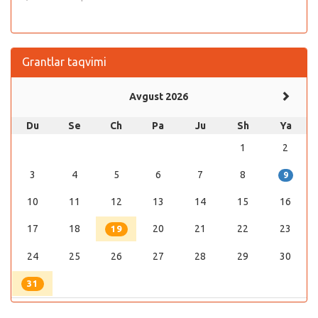
Grantlar taqvimi
Avgust 2026
Du
Se
Ch
Pa
Ju
Sh
Ya
1
2
3
4
5
6
7
8
9
10
11
12
13
14
15
16
17
18
20
21
22
23
19
24
25
26
27
28
29
30
31