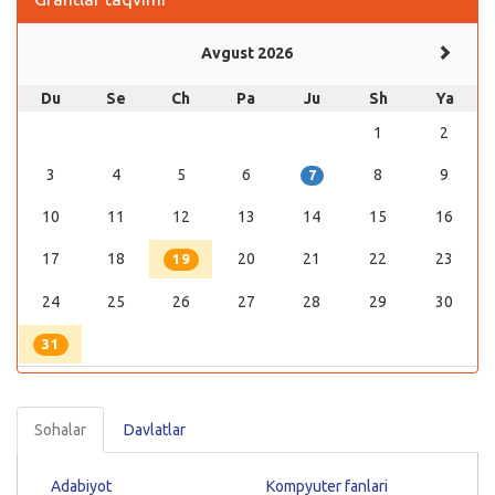
Avgust 2026
Du
Se
Ch
Pa
Ju
Sh
Ya
1
2
3
4
5
6
8
9
7
10
11
12
13
14
15
16
17
18
20
21
22
23
19
24
25
26
27
28
29
30
31
Sohalar
Davlatlar
Adabiyot
Kompyuter fanlari