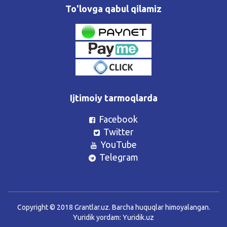
To'lovga qabul qilamiz
Ijtimoiy tarmoqlarda
Facebook
Twitter
YouTube
Telegram
Copyright © 2018 Grantlar.uz. Barcha huquqlar himoyalangan.
Yuridik yordam:
Yuridik.uz