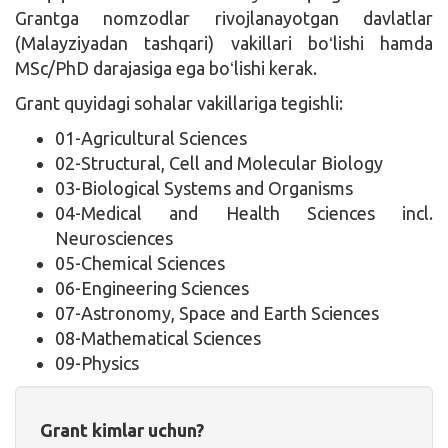
Grantga nomzodlar rivojlanayotgan davlatlar
(Malayziyadan tashqari) vakillari boʻlishi hamda
MSc/PhD darajasiga ega boʻlishi kerak.
Grant quyidagi sohalar vakillariga tegishli:
01-Agricultural Sciences
02-Structural, Cell and Molecular Biology
03-Biological Systems and Organisms
04-Medical and Health Sciences incl.
Neurosciences
05-Chemical Sciences
06-Engineering Sciences
07-Astronomy, Space and Earth Sciences
08-Mathematical Sciences
09-Physics
Grant kimlar uchun?