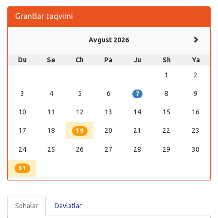
Grantlar taqvimi
Avgust 2026
Du
Se
Ch
Pa
Ju
Sh
Ya
1
2
3
4
5
6
8
9
7
10
11
12
13
14
15
16
17
18
20
21
22
23
19
24
25
26
27
28
29
30
31
Sohalar
Davlatlar