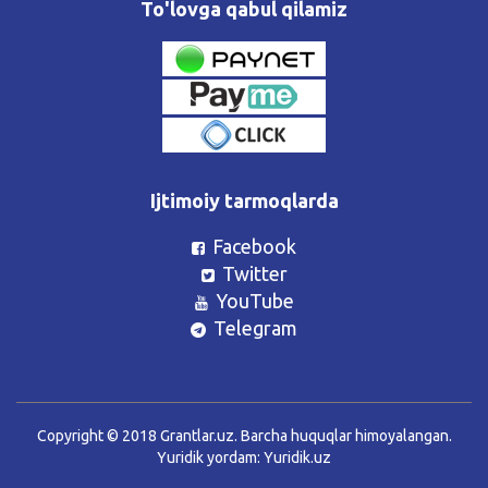
To'lovga qabul qilamiz
Ijtimoiy tarmoqlarda
Facebook
Twitter
YouTube
Telegram
Copyright © 2018 Grantlar.uz. Barcha huquqlar himoyalangan.
Yuridik yordam:
Yuridik.uz