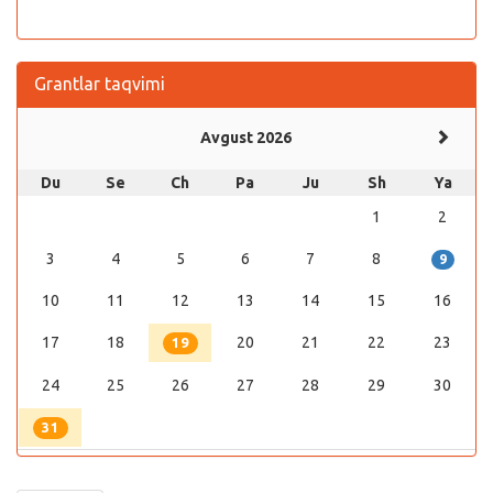
Grantlar taqvimi
Avgust 2026
Du
Se
Ch
Pa
Ju
Sh
Ya
1
2
3
4
5
6
7
8
9
10
11
12
13
14
15
16
17
18
20
21
22
23
19
24
25
26
27
28
29
30
31