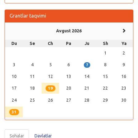
Grantlar taqvimi
Avgust 2026
Du
Se
Ch
Pa
Ju
Sh
Ya
1
2
3
4
5
6
8
9
7
10
11
12
13
14
15
16
17
18
20
21
22
23
19
24
25
26
27
28
29
30
31
Sohalar
Davlatlar