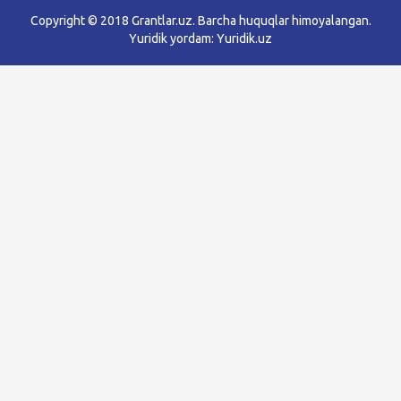
Copyright © 2018 Grantlar.uz. Barcha huquqlar himoyalangan.
Yuridik yordam:
Yuridik.uz