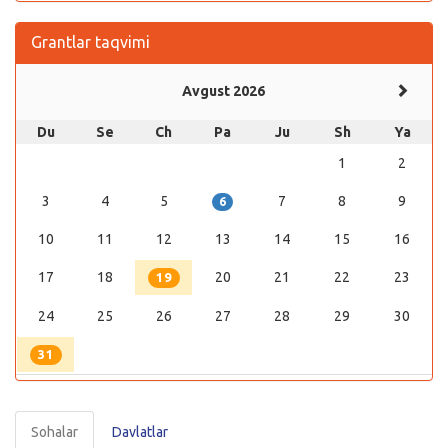
Grantlar taqvimi
Avgust 2026
Du
Se
Ch
Pa
Ju
Sh
Ya
1
2
3
4
5
7
8
9
6
10
11
12
13
14
15
16
17
18
20
21
22
23
19
24
25
26
27
28
29
30
31
Sohalar
Davlatlar