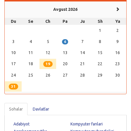
Avgust 2026
Du
Se
Ch
Pa
Ju
Sh
Ya
1
2
3
4
5
7
8
9
6
10
11
12
13
14
15
16
17
18
20
21
22
23
19
24
25
26
27
28
29
30
31
Sohalar
Davlatlar
Adabiyot
Kompyuter fanlari