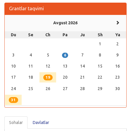
Grantlar taqvimi
Avgust 2026
Du
Se
Ch
Pa
Ju
Sh
Ya
1
2
3
4
5
7
8
9
6
10
11
12
13
14
15
16
17
18
20
21
22
23
19
24
25
26
27
28
29
30
31
Sohalar
Davlatlar