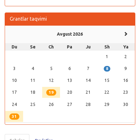
Grantlar taqvimi
Avgust 2026
Du
Se
Ch
Pa
Ju
Sh
Ya
1
2
3
4
5
6
7
9
8
10
11
12
13
14
15
16
17
18
20
21
22
23
19
24
25
26
27
28
29
30
31