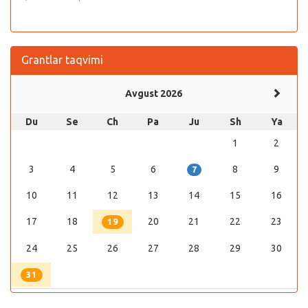
Grantlar taqvimi
Avgust 2026
Du
Se
Ch
Pa
Ju
Sh
Ya
1
2
3
4
5
6
8
9
7
10
11
12
13
14
15
16
17
18
20
21
22
23
19
24
25
26
27
28
29
30
31