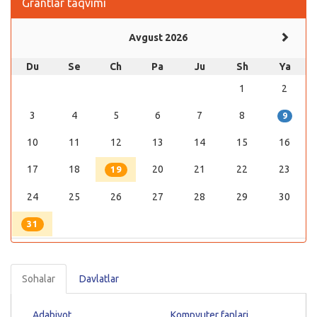
Grantlar taqvimi
Avgust 2026
Du
Se
Ch
Pa
Ju
Sh
Ya
1
2
3
4
5
6
7
8
9
10
11
12
13
14
15
16
17
18
20
21
22
23
19
24
25
26
27
28
29
30
31
Sohalar
Davlatlar
Adabiyot
Kompyuter fanlari