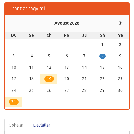
Grantlar taqvimi
Avgust 2026
Du
Se
Ch
Pa
Ju
Sh
Ya
1
2
3
4
5
6
7
9
8
10
11
12
13
14
15
16
17
18
20
21
22
23
19
24
25
26
27
28
29
30
31
Sohalar
Davlatlar