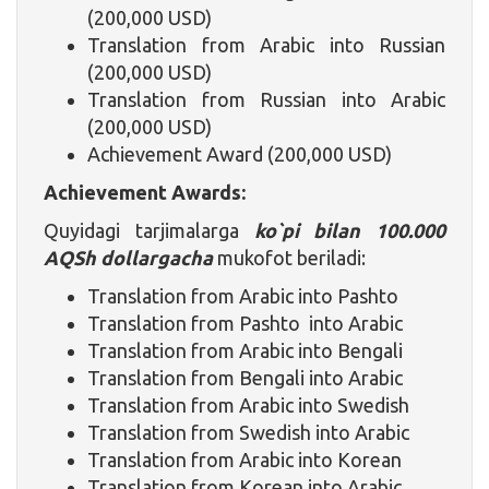
(200,000 USD)
Translation from Arabic into Russian
(200,000 USD)
Translation from Russian into Arabic
(200,000 USD)
Achievement Award (200,000 USD)
Achievement Awards:
Quyidagi tarjimalarga
ko`pi bilan 100.000
AQSh dollargacha
mukofot beriladi:
Translation from Arabic into Pashto
Translation from Pashto into Arabic
Translation from Arabic into Bengali
Translation from Bengali into Arabic
Translation from Arabic into Swedish
Translation from Swedish into Arabic
Translation from Arabic into Korean
Translation from Korean into Arabic