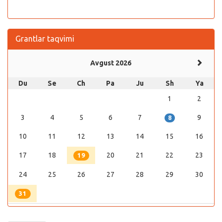
Grantlar taqvimi
Avgust 2026
Du
Se
Ch
Pa
Ju
Sh
Ya
1
2
3
4
5
6
7
9
8
10
11
12
13
14
15
16
17
18
20
21
22
23
19
24
25
26
27
28
29
30
31