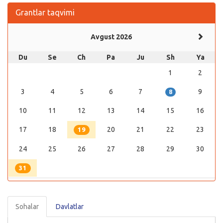
Grantlar taqvimi
Avgust 2026
Du
Se
Ch
Pa
Ju
Sh
Ya
1
2
3
4
5
6
7
9
8
10
11
12
13
14
15
16
17
18
20
21
22
23
19
24
25
26
27
28
29
30
31
Sohalar
Davlatlar