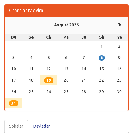
Grantlar taqvimi
Avgust 2026
Du
Se
Ch
Pa
Ju
Sh
Ya
1
2
3
4
5
6
7
9
8
10
11
12
13
14
15
16
17
18
20
21
22
23
19
24
25
26
27
28
29
30
31
Sohalar
Davlatlar