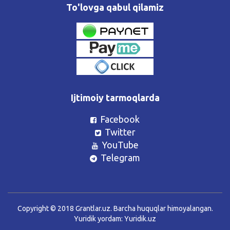
To'lovga qabul qilamiz
Ijtimoiy tarmoqlarda
Facebook
Twitter
YouTube
Telegram
Copyright © 2018 Grantlar.uz. Barcha huquqlar himoyalangan.
Yuridik yordam:
Yuridik.uz