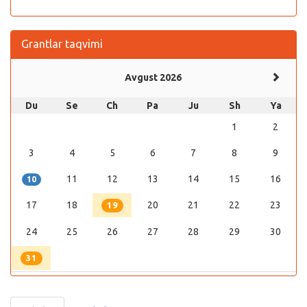
Grantlar taqvimi
Avgust 2026
Du
Se
Ch
Pa
Ju
Sh
Ya
1
2
3
4
5
6
7
8
9
11
12
13
14
15
16
10
17
18
20
21
22
23
19
24
25
26
27
28
29
30
31