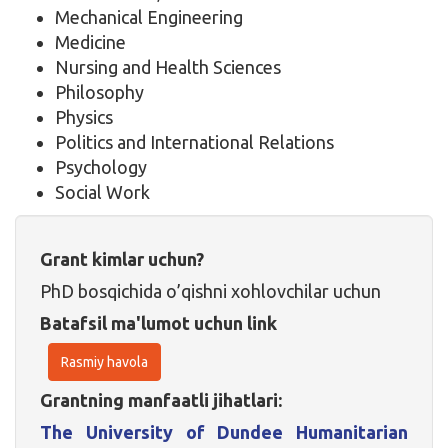
Mechanical Engineering
Medicine
Nursing and Health Sciences
Philosophy
Physics
Politics and International Relations
Psychology
Social Work
Grant kimlar uchun?
PhD bosqichida o’qishni xohlovchilar uchun
Batafsil ma'lumot uchun link
Rasmiy havola
Grantning manfaatli jihatlari:
The University of Dundee Humanitarian