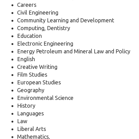
Careers
Civil Engineering
Community Learning and Development
Computing, Dentistry
Education
Electronic Engineering
Energy Petroleum and Mineral Law and Policy
English
Creative Writing
Film Studies
European Studies
Geography
Environmental Science
History
Languages
Law
Liberal Arts
Mathematics,