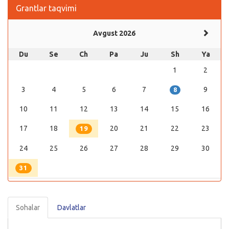
Grantlar taqvimi
Avgust 2026
Du
Se
Ch
Pa
Ju
Sh
Ya
1
2
3
4
5
6
7
9
8
10
11
12
13
14
15
16
17
18
20
21
22
23
19
24
25
26
27
28
29
30
31
Sohalar
Davlatlar