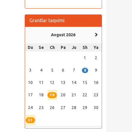
Grantlar taqvimi
Avgust 2026
Du
Se
Ch
Pa
Ju
Sh
Ya
1
2
3
4
5
6
7
9
8
10
11
12
13
14
15
16
17
18
20
21
22
23
19
24
25
26
27
28
29
30
31