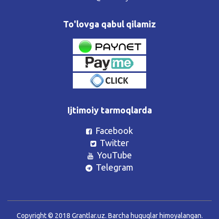
To'lovga qabul qilamiz
Ijtimoiy tarmoqlarda
Facebook
Twitter
YouTube
Telegram
Copyright © 2018 Grantlar.uz. Barcha huquqlar himoyalangan.