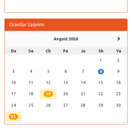
Grantlar taqvimi
Avgust 2026
Du
Se
Ch
Pa
Ju
Sh
Ya
1
2
3
4
5
6
7
9
8
10
11
12
13
14
15
16
17
18
20
21
22
23
19
24
25
26
27
28
29
30
31