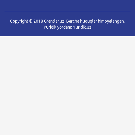
Copyright © 2018 Grantlar.uz. Barcha huquqlar himoyalangan.
Yuridik yordam:
Yuridik.uz