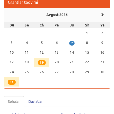
Grantlar taqvimi
Avgust 2026
Du
Se
Ch
Pa
Ju
Sh
Ya
1
2
3
4
5
6
8
9
7
10
11
12
13
14
15
16
17
18
20
21
22
23
19
24
25
26
27
28
29
30
31
Sohalar
Davlatlar