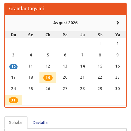
Grantlar taqvimi
Avgust 2026
Du
Se
Ch
Pa
Ju
Sh
Ya
1
2
3
4
5
6
7
8
9
11
12
13
14
15
16
10
17
18
20
21
22
23
19
24
25
26
27
28
29
30
31
Sohalar
Davlatlar