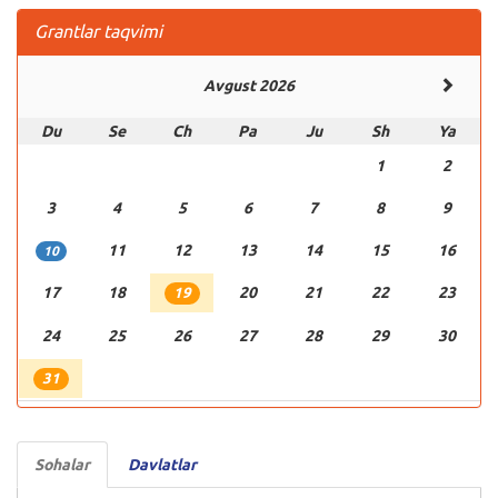
Grantlar taqvimi
Avgust 2026
Du
Se
Ch
Pa
Ju
Sh
Ya
1
2
3
4
5
6
7
8
9
11
12
13
14
15
16
10
17
18
20
21
22
23
19
24
25
26
27
28
29
30
31
Sohalar
Davlatlar