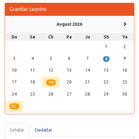
Grantlar taqvimi
Avgust 2026
Du
Se
Ch
Pa
Ju
Sh
Ya
1
2
3
4
5
6
7
9
8
10
11
12
13
14
15
16
17
18
20
21
22
23
19
24
25
26
27
28
29
30
31
Sohalar
Davlatlar