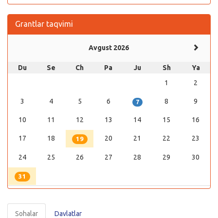
Grantlar taqvimi
Avgust 2026
Du
Se
Ch
Pa
Ju
Sh
Ya
1
2
3
4
5
6
8
9
7
10
11
12
13
14
15
16
17
18
20
21
22
23
19
24
25
26
27
28
29
30
31
Sohalar
Davlatlar