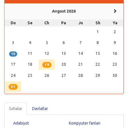
Avgust 2026
Du
Se
Ch
Pa
Ju
Sh
Ya
1
2
3
4
5
6
7
8
9
11
12
13
14
15
16
10
17
18
20
21
22
23
19
24
25
26
27
28
29
30
31
Sohalar
Davlatlar
Adabiyot
Kompyuter fanlari